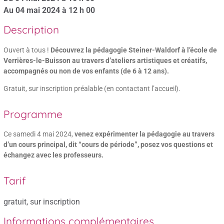
Au 04 mai 2024 à 12 h 00
Description
Ouvert à tous !
Découvrez la pédagogie Steiner-Waldorf à l’école de
Verrières-le-Buisson au travers d’ateliers artistiques et créatifs,
accompagnés ou non de vos enfants (de 6 à 12 ans).
Gratuit, sur inscription préalable (en contactant l’accueil).
Programme
Ce samedi 4 mai 2024,
venez expérimenter la pédagogie au travers
d’un cours principal, dit “cours de période”, posez vos questions et
échangez avec les professeurs.
Tarif
gratuit, sur inscription
Informations complémentaires