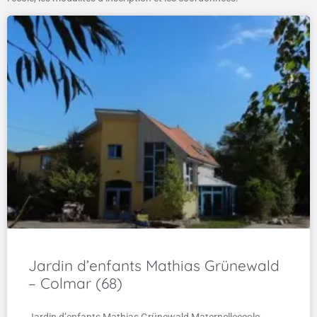
Jardin d’enfants Mathias Grünewald
– Colmar (68)