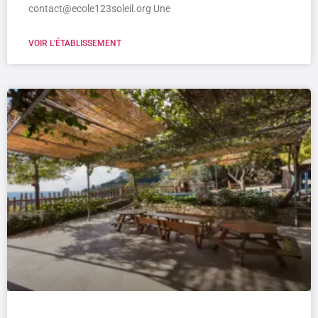
contact@ecole123soleil.org Une
VOIR L'ÉTABLISSEMENT