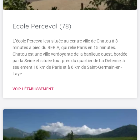
Ecole Perceval (78)
L’école Perceval est située au centre ville de Chatou à 3
minutes à pied du RER A, qui relie Paris en 15 minutes.
Chatou est une ville verdoyante de la banlieue ouest, bordée
par la Seine et située tout près du quartier de La Défense, à
seulement 10 km de Paris et à 6 km de Saint-Germain-en-
Laye.
VOIR L'ÉTABLISSEMENT