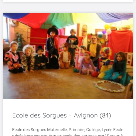
Ecole des Sorgues – Avignon (84)
Ecole des Sorgues Maternelle, Primaire, Collège, Lycée Ecole