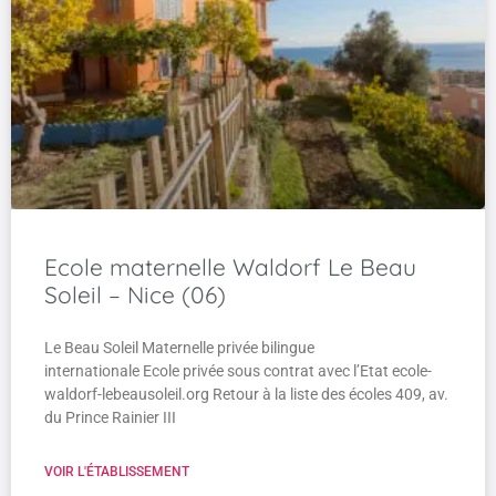
Ecole maternelle Waldorf Le Beau
Soleil – Nice (06)
Le Beau Soleil Maternelle privée bilingue
internationale Ecole privée sous contrat avec l’Etat ecole-
waldorf-lebeausoleil.org Retour à la liste des écoles 409, av.
du Prince Rainier III
VOIR L'ÉTABLISSEMENT