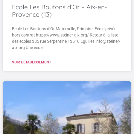
Ecole Les Boutons d’Or – Aix-en-
Provence (13)
Ecole Les Boutons d’Or Maternelle, Primaire. Ecole privée
hors contrat https://www.steiner-aix.org/ Retour à la liste
des écoles 385 rue Serpentine 13510 Eguilles info@steiner-
aix.org Une école
VOIR L'ÉTABLISSEMENT