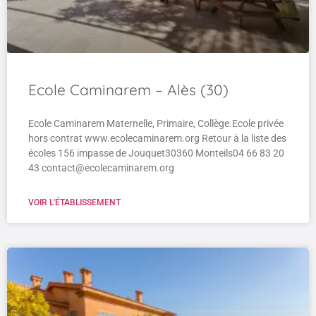
Ecole Caminarem – Alès (30)
Ecole Caminarem Maternelle, Primaire, Collège.Ecole privée
hors contrat www.ecolecaminarem.org Retour à la liste des
écoles 156 impasse de Jouquet30360 Monteils04 66 83 20
43 contact@ecolecaminarem.org
VOIR L'ÉTABLISSEMENT