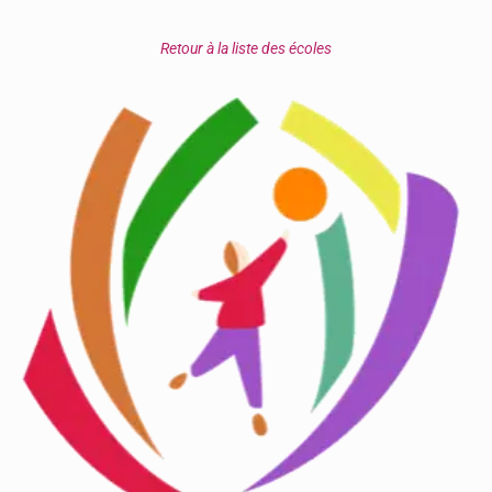
Retour à la liste des écoles