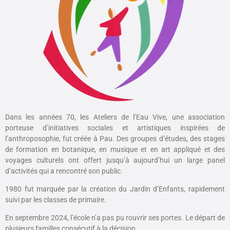
Dans les années 70, les Ateliers de l’Eau Vive, une association
porteuse d’initiatives sociales et artistiques inspirées de
l’anthroposophie, fut créée à Pau. Des groupes d’études, des stages
de formation en botanique, en musique et en art appliqué et des
voyages culturels ont offert jusqu’à aujourd’hui un large panel
d’activités qui a rencontré son public.
1980 fut marquée par la création du Jardin d’Enfants, rapidement
suivi par les classes de primaire.
En septembre 2024, l’école n’a pas pu rouvrir ses portes.
Le départ de
plusieurs familles consécutif à la décision