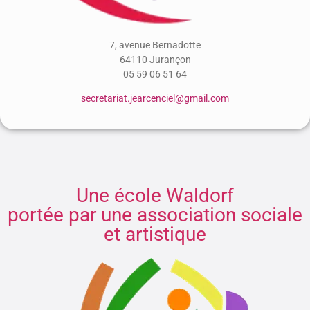
7, avenue Bernadotte
64110 Jurançon
05 59 06 51 64
secretariat.jearcenciel@gmail.com
Une école Waldorf
portée par une association sociale
et artistique