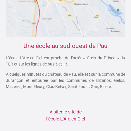
Une école au sud-ouest de Pau
L’école L’Arc-en-Ciel est proche de l’arrêt « Croix du Prince » du
TER et sur les lignes de bus 5 et 15.
A quelques minutes du château de Pau, elle est sur la commune de
Jurançon et entourée par les communes de Bizanos, Gelos,
Mazères, Mont Fleury, Clos-Bel-air, Saint Faust, Gan, Billère.
Visiter le site de
l'école L'Arc-en-Ciel