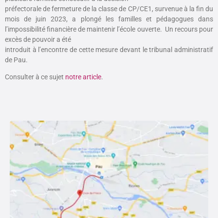
préfectorale de fermeture de la classe de CP/CE1, survenue à la fin du
mois de juin 2023, a plongé les familles et pédagogues dans
l’impossibilité financière de maintenir l’école ouverte. Un recours pour
excès de pouvoir a été
introduit à l’encontre de cette mesure devant le tribunal administratif
de Pau.
Consulter à ce sujet
notre article
.