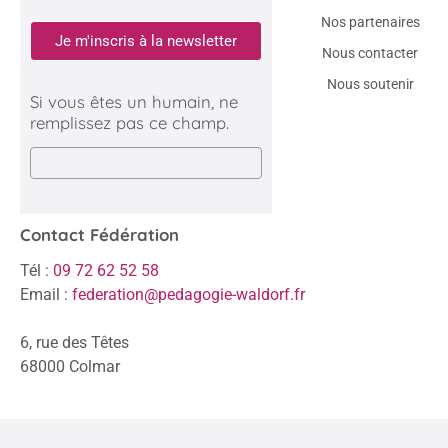
Nos partenaires
Je m'inscris à la newsletter
Nous contacter
Nous soutenir
Si vous êtes un humain, ne
remplissez pas ce champ.
Contact Fédération
Tél :
09 72 62 52 58
Email :
federation@pedagogie-waldorf.fr
6, rue des Têtes
68000 Colmar