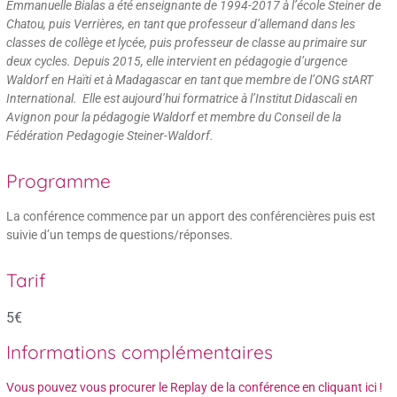
Emmanuelle Bialas a été enseignante de 1994-2017 à l’école Steiner de
Chatou, puis Verrières, en tant que professeur d’allemand dans les
classes de collège et lycée, puis professeur de classe au primaire sur
deux cycles. Depuis 2015, elle intervient en pédagogie d’urgence
Waldorf en Haïti et à Madagascar en tant que membre de l’ONG stART
International. Elle est aujourd’hui formatrice à l’Institut Didascali en
Avignon pour la pédagogie Waldorf et membre du Conseil de la
Fédération Pedagogie Steiner-Waldorf.
Programme
La conférence commence par un apport des conférencières puis est
suivie d’un temps de questions/réponses.
Tarif
5€
Informations complémentaires
Vous pouvez vous procurer le Replay de la conférence en cliquant ici !