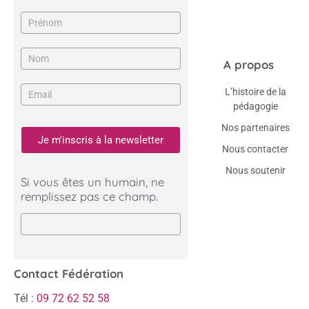
Newsletter
A propos
L’histoire de la
pédagogie
Nos partenaires
Je m'inscris à la newsletter
Nous contacter
Nous soutenir
Si vous êtes un humain, ne
remplissez pas ce champ.
Contact Fédération
Tél :
09 72 62 52 58