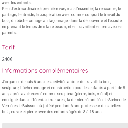
avec les enfants.
Rien d’extraordinaire à première vue, mais l’essentiel, la rencontre, le
partage, l’entraide, la coopération avec comme support le travail du
bois, du bûcheronnage au façonnage, dans la découverte et l’écoute,
en prenant le temps de « faire beau », et en travaillant en lien avec les
parents.
Tarif
240€
Informations complémentaires
J’organise depuis 6 ans des activités autour du travail du bois,
sculpture, bûcheronnage et construction pour les enfants à partir de 8
ans, après avoir exercé comme sculpteur (pierre, bois, métal) et
enseigné dans différents structures , la dernière étant l’école Steiner de
Verrières le Buisson où j’ai été pendant 6 ans professeur des ateliers
bois, cuivre et pierre avec des enfants âgés de 8 à 18 ans.