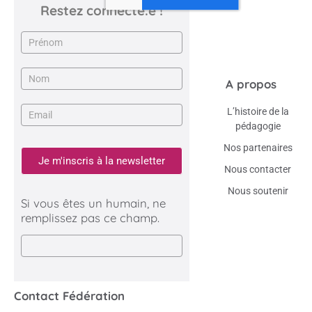
Restez connecté.e !
Newsletter
A propos
L’histoire de la
pédagogie
Nos partenaires
Je m'inscris à la newsletter
Nous contacter
Nous soutenir
Si vous êtes un humain, ne
remplissez pas ce champ.
Contact Fédération