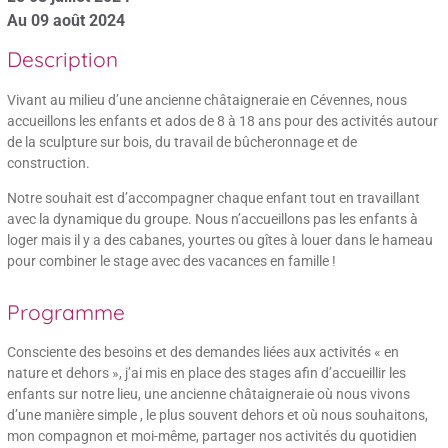
Au 09 août 2024
Description
Vivant au milieu d’une ancienne châtaigneraie en Cévennes, nous
accueillons les enfants et ados de 8 à 18 ans pour des activités autour
de la sculpture sur bois, du travail de bûcheronnage et de
construction.
Notre souhait est d’accompagner chaque enfant tout en travaillant
avec la dynamique du groupe. Nous n’accueillons pas les enfants à
loger mais il y a des cabanes, yourtes ou gîtes à louer dans le hameau
pour combiner le stage avec des vacances en famille !
Programme
Consciente des besoins et des demandes liées aux activités « en
nature et dehors », j’ai mis en place des stages afin d’accueillir les
enfants sur notre lieu, une ancienne châtaigneraie où nous vivons
d’une manière simple , le plus souvent dehors et où nous souhaitons,
mon compagnon et moi-même, partager nos activités du quotidien