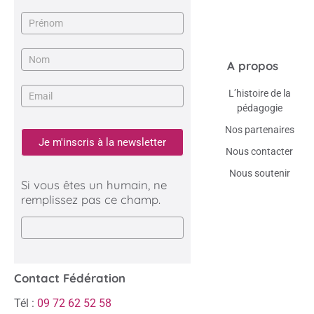
Newsletter
A propos
L’histoire de la
pédagogie
Nos partenaires
Je m'inscris à la newsletter
Nous contacter
Nous soutenir
Si vous êtes un humain, ne
remplissez pas ce champ.
Contact Fédération
Tél :
09 72 62 52 58