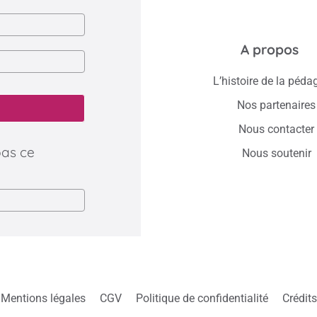
A propos
L’histoire de la péda
Nos partenaires
Nous contacter
pas ce
Nous soutenir
Mentions légales
CGV
Politique de confidentialité
Crédits