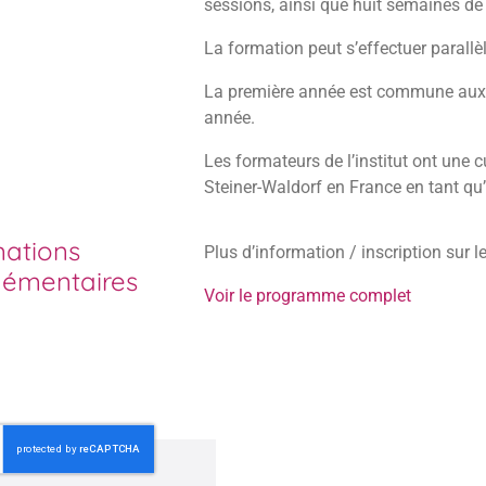
sessions, ainsi que huit semaines de 
La formation peut s’effectuer parallèl
La première année est commune aux tro
année.
Les formateurs de l’institut ont une 
Steiner-Waldorf en France en tant qu’
mations
Plus d’information / inscription sur le
émentaires
Voir le programme complet