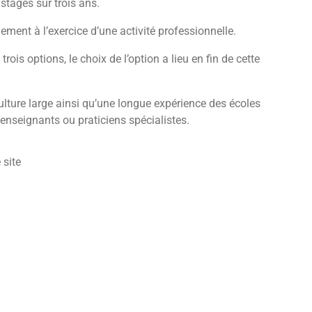
stages sur trois ans.
ement à l’exercice d’une activité professionnelle.
is options, le choix de l’option a lieu en fin de cette
culture large ainsi qu’une longue expérience des écoles
enseignants ou praticiens spécialistes.
 site