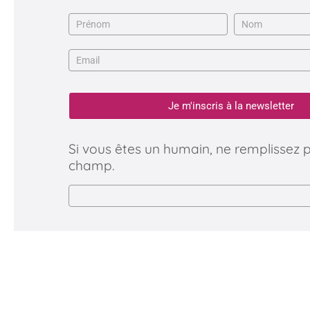
Newsletter
Je m'inscris à la newsletter
Si vous êtes un humain, ne remplissez 
champ.