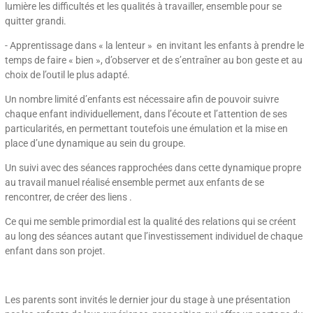
lumière les difficultés et les qualités à travailler, ensemble pour se
quitter grandi.
​- Apprentissage dans « la lenteur » en invitant les enfants à prendre le
temps de faire « bien », d’observer et de s’entraîner au bon geste et au
choix de l’outil le plus adapté.
​Un nombre limité d’enfants est nécessaire afin de pouvoir suivre
chaque enfant individuellement, dans l’écoute et l’attention de ses
particularités, en permettant toutefois une émulation et la mise en
place d’une dynamique au sein du groupe.
Un suivi avec des séances rapprochées dans cette dynamique propre
au travail manuel réalisé ensemble permet aux enfants de se
rencontrer, de créer des liens .
Ce qui me semble primordial est la qualité des relations qui se créent
au long des séances autant que l’investissement individuel de chaque
enfant dans son projet.
Les parents sont invités le dernier jour du stage à une présentation