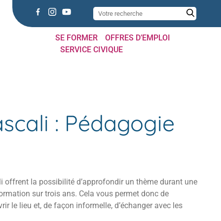
SE FORMER
OFFRES D’EMPLOI
SERVICE CIVIQUE
scali : Pédagogie
 offrent la possibilité d’approfondir un thème durant une
ormation sur trois ans. Cela vous permet donc de
rir le lieu et, de façon informelle, d’échanger avec les