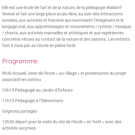
Elle est une école de l’art et de la nature, de la pédagogie Waldorf-
Steiner et fait une large place au jeu libre, au soin des interactions
sociales, aux activités et histoires qui nourrissent l’imaginaire et le
langage oral, aux apprentissages en mouvements / rythme / musique
/ chants, aux activités manuelles et artistiques et aux expériences
concrètes vécues au contact de la nature et des saisons. Les enfants
font 4 mois par an l’école en pleine forêt.
Programme
9h30 Accueil, visite de l’école « au village » et présentation du projet
associatif en continu
10h15 Pédagogie au Jardin d’Enfants
11h15 Pédagogie à l’Elémentaire
Grignotis partagés
13h30 départ pour la visite du site de l’école « en forêt » avec des
activités surprises