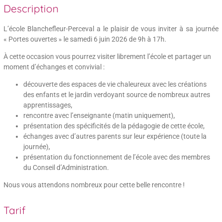
Description
L’école Blanchefleur-Perceval a le plaisir de vous inviter à sa journée
« Portes ouvertes » le samedi 6 juin 2026 de 9h à 17h.
À cette occasion vous pourrez visiter librement l’école et partager un
moment d’échanges et convivial :
découverte des espaces de vie chaleureux avec les créations
des enfants et le jardin verdoyant source de nombreux autres
apprentissages,
rencontre avec l’enseignante (matin uniquement),
présentation des spécificités de la pédagogie de cette école,
échanges avec d’autres parents sur leur expérience (toute la
journée),
présentation du fonctionnement de l’école avec des membres
du Conseil d’Administration.
Nous vous attendons nombreux pour cette belle rencontre !
Tarif