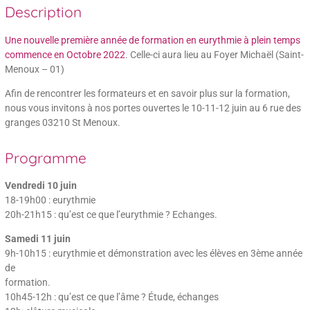
Description
Une nouvelle première année de formation en eurythmie à plein temps
commence en Octobre 2022
. Celle-ci aura lieu au Foyer Michaël (Saint-
Menoux – 01)
Afin de rencontrer les formateurs et en savoir plus sur la formation,
nous vous invitons à nos portes ouvertes le 10-11-12 juin au 6 rue des
granges 03210 St Menoux.
Programme
Vendredi 10 juin
18-19h00 : eurythmie
20h-21h15 : qu’est ce que l’eurythmie ? Echanges.
Samedi 11 juin
9h-10h15 : eurythmie et démonstration avec les élèves en 3ème année
de
formation.
10h45-12h : qu’est ce que l’âme ? Étude, échanges