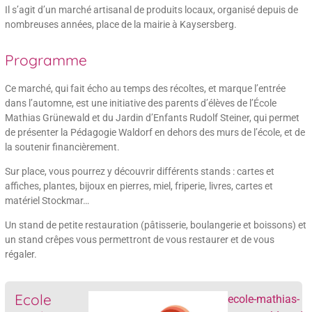
Il s’agit d’un marché artisanal de produits locaux, organisé depuis de
nombreuses années, place de la mairie à Kaysersberg.
Programme
Ce marché, qui fait écho au temps des récoltes, et marque l’entrée
dans l’automne, est une initiative des parents d’élèves de l’École
Mathias Grünewald et du Jardin d’Enfants Rudolf Steiner, qui permet
de présenter la Pédagogie Waldorf en dehors des murs de l’école, et de
la soutenir financièrement.
Sur place, vous pourrez y découvrir différents stands : cartes et
affiches, plantes, bijoux en pierres, miel, friperie, livres, cartes et
matériel Stockmar…
Un stand de petite restauration (pâtisserie, boulangerie et boissons) et
un stand crêpes vous permettront de vous restaurer et de vous
régaler.
Ecole
ecole-mathias-