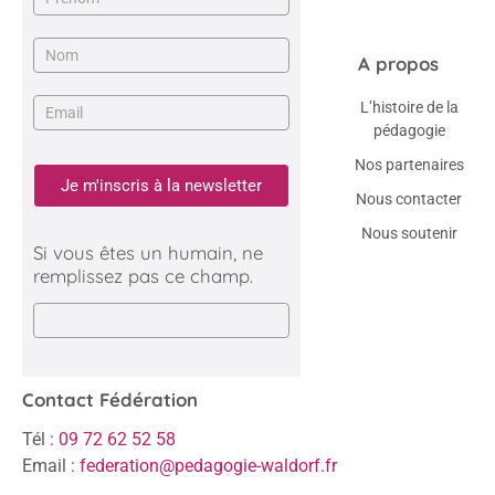
A propos
L’histoire de la
pédagogie
Nos partenaires
Je m'inscris à la newsletter
Nous contacter
Nous soutenir
Si vous êtes un humain, ne
remplissez pas ce champ.
Contact Fédération
Tél :
09 72 62 52 58
Email :
federation@pedagogie-waldorf.fr