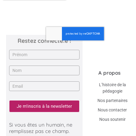
Restez connecté.e !
Newsletter
A propos
L’histoire de la
pédagogie
Nos partenaires
Je m'inscris à la newsletter
Nous contacter
Nous soutenir
Si vous êtes un humain, ne
remplissez pas ce champ.