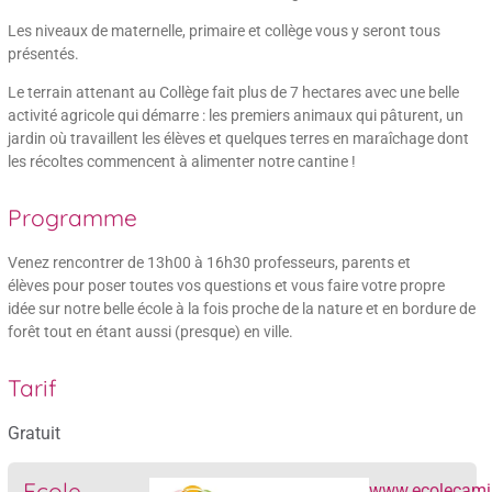
Les niveaux de maternelle, primaire et collège vous y seront tous
présentés.
Le terrain attenant au Collège fait plus de 7 hectares avec une belle
activité agricole qui démarre : les premiers animaux qui pâturent, un
jardin où travaillent les élèves et quelques terres en maraîchage dont
les récoltes commencent à alimenter notre cantine !
Programme
Venez rencontrer de 13h00 à 16h30 professeurs, parents et
élèves pour poser toutes vos questions et vous faire votre propre
idée sur notre belle école à la fois proche de la nature et en bordure de
forêt tout en étant aussi (presque) en ville.
Tarif
Gratuit
Ecole
www.ecolecami