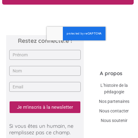
Restez connecté.e !
Newsletter
A propos
L’histoire de la
pédagogie
Nos partenaires
Je m'inscris à la newsletter
Nous contacter
Nous soutenir
Si vous êtes un humain, ne
remplissez pas ce champ.