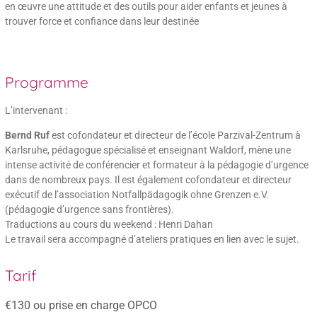
en œuvre une attitude et des outils pour aider enfants et jeunes à
trouver force et confiance dans leur destinée
Programme
L’intervenant :
Bernd Ruf
est cofondateur et directeur de l’école Parzival-Zentrum à
Karlsruhe, pédagogue spécialisé et enseignant Waldorf, mène une
intense activité de conférencier et formateur à la pédagogie d’urgence
dans de nombreux pays. Il est également cofondateur et directeur
exécutif de l’association Notfallpädagogik ohne Grenzen e.V.
(pédagogie d’urgence sans frontières).
Traductions au cours du weekend : Henri Dahan
Le travail sera accompagné d’ateliers pratiques en lien avec le sujet.
Tarif
€130 ou prise en charge OPCO