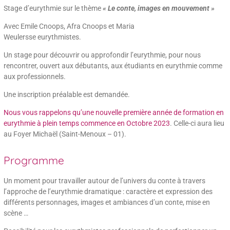
Stage d’eurythmie sur le thème
« Le conte, images en mouvement »
Avec Emile Cnoops, Afra Cnoops et Maria
Weulersse eurythmistes.
Un stage pour découvrir ou approfondir l’eurythmie, pour nous
rencontrer, ouvert aux débutants, aux étudiants en eurythmie comme
aux professionnels.
Une inscription préalable est demandée.
Nous vous rappelons qu’une nouvelle première année de formation en
eurythmie à plein temps commence en Octobre 2023
. Celle-ci aura lieu
au Foyer Michaël (Saint-Menoux – 01).
Programme
Un moment pour travailler autour de l’univers du conte à travers
l’approche de l’eurythmie dramatique : caractère et expression des
différents personnages, images et ambiances d’un conte, mise en
scène …