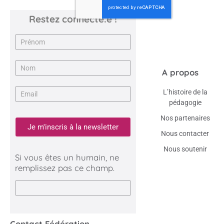
Restez connecté.e !
Newsletter
A propos
L’histoire de la
pédagogie
Nos partenaires
Je m'inscris à la newsletter
Nous contacter
Nous soutenir
Si vous êtes un humain, ne
remplissez pas ce champ.
Contact Fédération