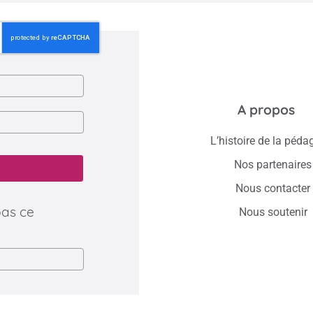
A propos
L’histoire de la péda
Nos partenaires
Nous contacter
pas ce
Nous soutenir