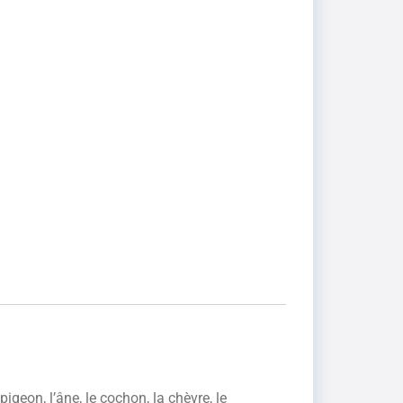
pigeon, l’âne, le cochon, la chèvre, le