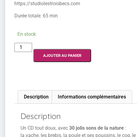
https://studiolestroisbecs.com
Durée totale: 65 min
En stock
AJOUTER AU PANIER
Description
Informations complémentaires
Description
Un CD tout doux, avec
30 jolis sons de la nature
:
la vache, les brebis, la poule et ses poussins, le coq, le 