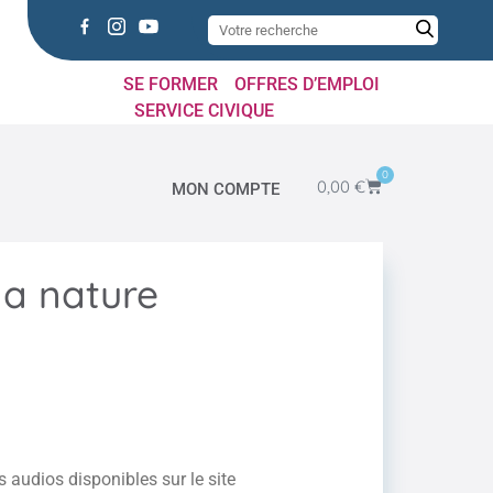
SE FORMER
OFFRES D’EMPLOI
SERVICE CIVIQUE
0
0,00
€
MON COMPTE
la nature
s audios disponibles sur le site