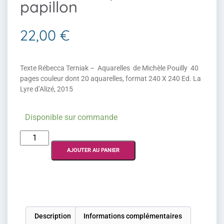
papillon
22,00
€
Texte Rébecca Terniak – Aquarelles de Michèle Pouilly 40
pages couleur dont 20 aquarelles, format 240 X 240 Ed. La
Lyre d’Alizé, 2015
Disponible sur commande
AJOUTER AU PANIER
Description
Informations complémentaires