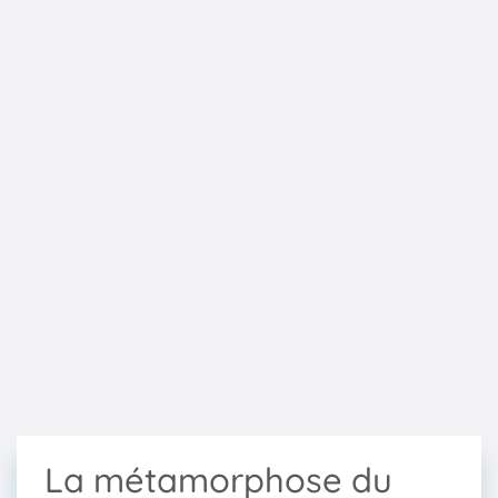
La métamorphose du