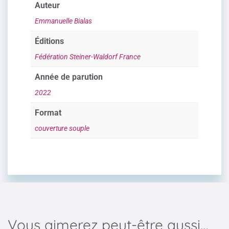
Auteur
Emmanuelle Bialas
Éditions
Fédération Steiner-Waldorf France
Année de parution
2022
Format
couverture souple
Vous aimerez peut-être aussi…