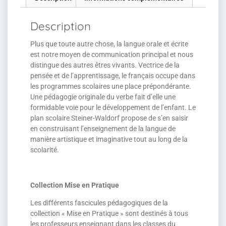
Description
Plus que toute autre chose, la langue orale et écrite
est notre moyen de communication principal et nous
distingue des autres êtres vivants. Vectrice de la
pensée et de l’apprentissage, le français occupe dans
les programmes scolaires une place prépondérante.
Une pédagogie originale du verbe fait d’elle une
formidable voie pour le développement de l’enfant. Le
plan scolaire Steiner-Waldorf propose de s’en saisir
en construisant l’enseignement de la langue de
manière artistique et imaginative tout au long de la
scolarité.
Collection Mise en Pratique
Les différents fascicules pédagogiques de la
collection « Mise en Pratique » sont destinés à tous
les professeurs enseignant dans les classes du