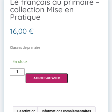
Le français au primaire –
collection Mise en
Pratique
16,00
€
Classes de primaire
En stock
AJOUTER AU PANIER
Description
Informations complémentaires