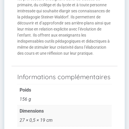
primaire, du collège et du lycée et à toute personne
intéressée qui souhaite élargir ses connaissances de
la pédagogie Steiner-Waldorf. Ils permettent de
découvrir et d’approfondir ses arrière-plans ainsi que
leur mise en relation explicite avec l’évolution de
l’enfant. Ils offrent aux enseignants les
indispensables outils pédagogiques et didactiques à
même de stimuler leur créativité dans l’élaboration
des cours et une réflexion sur leur pratique.
Informations complémentaires
Poids
156 g
Dimensions
27 × 0,5 × 19 cm