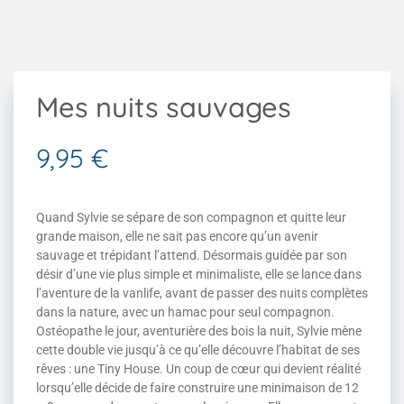
Mes nuits sauvages
9,95
€
Quand Sylvie se sépare de son compagnon et quitte leur
grande maison, elle ne sait pas encore qu’un avenir
sauvage et trépidant l’attend. Désormais guidée par son
désir d’une vie plus simple et minimaliste, elle se lance dans
l’aventure de la vanlife, avant de passer des nuits complètes
dans la nature, avec un hamac pour seul compagnon.
Ostéopathe le jour, aventurière des bois la nuit, Sylvie mène
cette double vie jusqu’à ce qu’elle découvre l’habitat de ses
rêves : une Tiny House. Un coup de cœur qui devient réalité
lorsqu’elle décide de faire construire une minimaison de 12