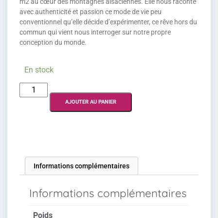
m2 au cœur des montagnes alsaciennes. Elle nous raconte
avec authenticité et passion ce mode de vie peu
conventionnel qu’elle décide d’expérimenter, ce rêve hors du
commun qui vient nous interroger sur notre propre
conception du monde.
En stock
AJOUTER AU PANIER
Informations complémentaires
Informations complémentaires
Poids