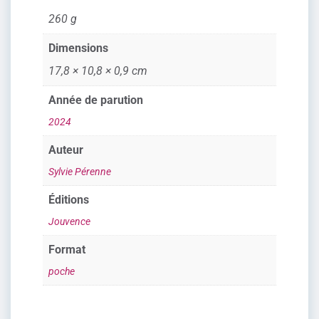
260 g
Dimensions
17,8 × 10,8 × 0,9 cm
Année de parution
2024
Auteur
Sylvie Pérenne
Éditions
Jouvence
Format
poche