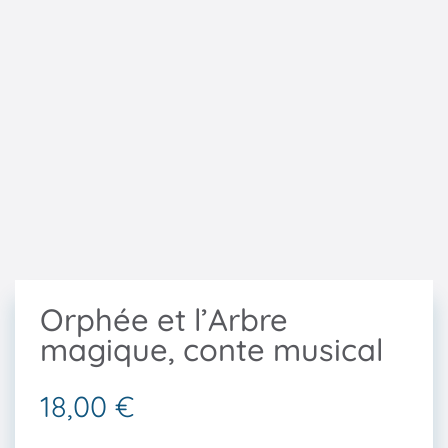
Orphée et l’Arbre
magique, conte musical
18,00
€