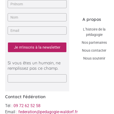
A propos
L’histoire de la
pédagogie
Nos partenaires
Je m'inscris à la newsletter
Nous contacter
Nous soutenir
Si vous êtes un humain, ne
remplissez pas ce champ.
Contact Fédération
Tél :
09 72 62 52 58
Email :
federation@pedagogie-waldorf.fr