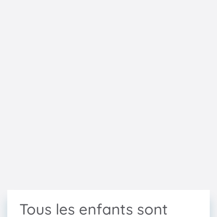
Tous les enfants sont