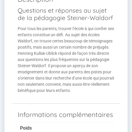
Questions et réponses au sujet
de la pédagogie Steiner-Waldorf
Pour tous les parents, trouver l’école à qui confier ses
enfants constitue un défi. Au sujet des écoles
Waldorf, on trouve certes beaucoup de témoignages
positifs, mais aussi un certain nombre de préjugés.
Henning Kullak-Ublick répond de façon très directe
aux questions les plus fréquentes sur la pédagogie
Steiner-Waldorf. Il propose un aperçu de son
enseignement et donne aux parents des pistes pour
s’orienter dans leur recherche d’une école qui pourrait
non seulement convenir, mais aussi être réellement
bénéfique pour leurs enfants.
Informations complémentaires
Poids