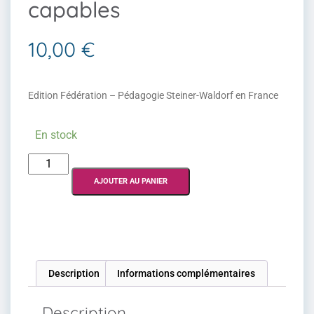
capables
10,00
€
Edition Fédération – Pédagogie Steiner-Waldorf en France
En stock
AJOUTER AU PANIER
Description
Informations complémentaires
Description