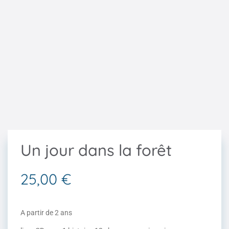
Un jour dans la forêt
25,00
€
A partir de 2 ans