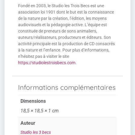
Fondé en 2003, le Studio les Trois Becs est une
association loi 1901 dont le but est la connaissance
de la nature par la création, l’édition, les moyens
audiovisuels et la pédagogie active. L’équipe est
constituée de preneurs de sons animaliers,
auteurs/réalisateurs, producteurs et éditeurs. Son
activité principale est la production de CD consacrés
à la nature et l’enfance. Pour plus d’informations,
n’hésitez pas à visiter le site
https://studiolestroisbecs.com
.
Informations complémentaires
Dimensions
18,5 × 18,5 × 1 cm
Auteur
Studio les 3 becs