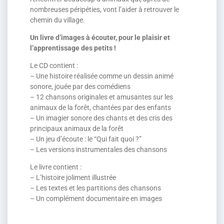
nombreuses péripéties, vont l’aider à retrouver le
chemin du village.
Un livre d’images à écouter, pour le plaisir et
l’apprentissage des petits !
Le CD contient :
– Une histoire réalisée comme un dessin animé
sonore, jouée par des comédiens
– 12 chansons originales et amusantes sur les
animaux de la forêt, chantées par des enfants
– Un imagier sonore des chants et des cris des
principaux animaux de la forêt
– Un jeu d’écoute : le “Qui fait quoi ?”
– Les versions instrumentales des chansons
Le livre contient :
– L’histoire joliment illustrée
– Les textes et les partitions des chansons
– Un complément documentaire en images