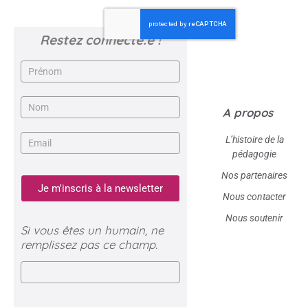
Restez connecté.e !
Newsletter
A propos
L’histoire de la
pédagogie
Nos partenaires
Je m'inscris à la newsletter
Nous contacter
Nous soutenir
Si vous êtes un humain, ne
remplissez pas ce champ.