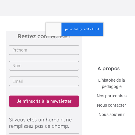
Restez connecté.e !
Newsletter
A propos
L’histoire de la
pédagogie
Nos partenaires
Je m'inscris à la newsletter
Nous contacter
Nous soutenir
Si vous êtes un humain, ne
remplissez pas ce champ.