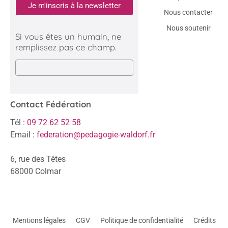
Je m'inscris à la newsletter
Nous contacter
Nous soutenir
Si vous êtes un humain, ne
remplissez pas ce champ.
Contact Fédération
Tél :
09 72 62 52 58
Email :
federation@pedagogie-waldorf.fr
6, rue des Têtes
68000 Colmar
Mentions légales
CGV
Politique de confidentialité
Crédits