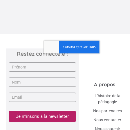
Restez connecté.e !
Newsletter
A propos
L’histoire de la
pédagogie
Nos partenaires
Je m'inscris à la newsletter
Nous contacter
Nous soutenir