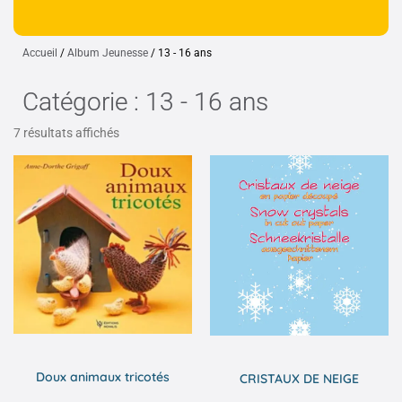
Accueil
/
Album Jeunesse
/ 13 - 16 ans
Catégorie : 13 - 16 ans
7 résultats affichés
Doux animaux tricotés
CRISTAUX DE NEIGE