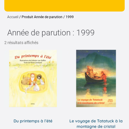
Accueil
/ Produit Année de parution / 1999
Année de parution : 1999
2 résultats affichés
Du printemps à l’été
Le voyage de Tatatuck à la
montagne de cristal