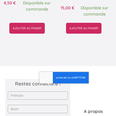
8,50
€
Disponible sur
15,00
€
Disponible sur
commande
commande
AJOUTER AU PANIER
AJOUTER AU PANIER
Restez connecté.e !
Newsletter
A propos