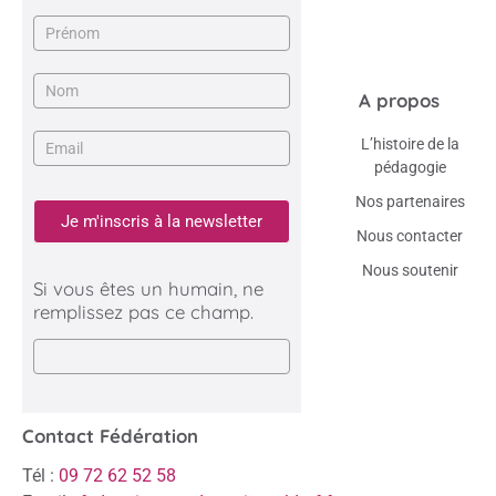
Newsletter
A propos
L’histoire de la
pédagogie
Nos partenaires
Je m'inscris à la newsletter
Nous contacter
Nous soutenir
Si vous êtes un humain, ne
remplissez pas ce champ.
Contact Fédération
Tél :
09 72 62 52 58