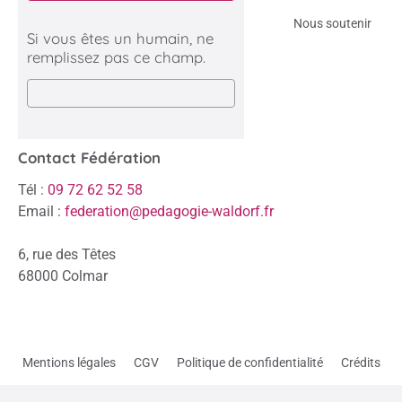
Nous soutenir
Si vous êtes un humain, ne
remplissez pas ce champ.
Contact Fédération
Tél :
09 72 62 52 58
Email :
federation@pedagogie-waldorf.fr
6, rue des Têtes
68000 Colmar
Mentions légales
CGV
Politique de confidentialité
Crédits