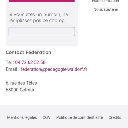
Nous contacter
Nous soutenir
Si vous êtes un humain, ne
remplissez pas ce champ.
Contact Fédération
Tél :
09 72 62 52 58
Email :
federation@pedagogie-waldorf.fr
6, rue des Têtes
68000 Colmar
Mentions légales
CGV
Politique de confidentialité
Crédits