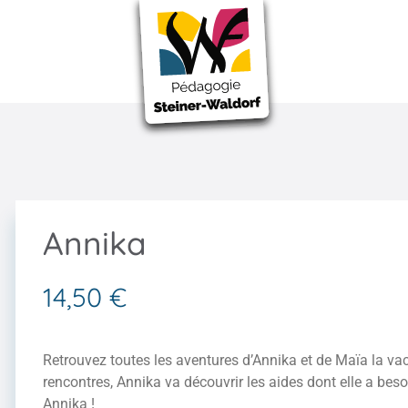
Annika
14,50
€
Retrouvez toutes les aventures d’Annika et de Maïa la vach
rencontres, Annika va découvrir les aides dont elle a beso
Annika !