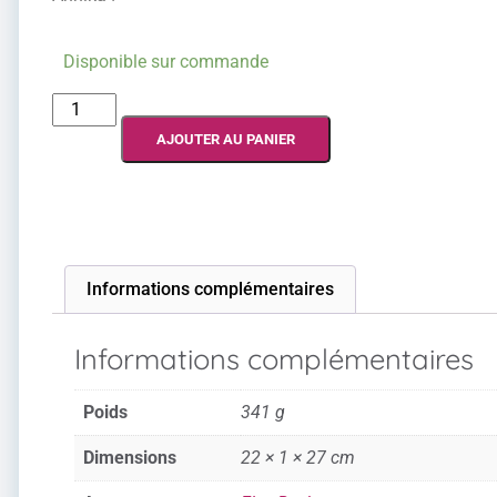
Disponible sur commande
AJOUTER AU PANIER
Informations complémentaires
Informations complémentaires
Poids
341 g
Dimensions
22 × 1 × 27 cm