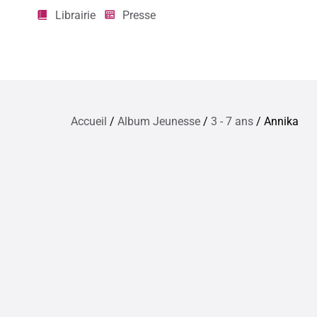
Librairie
Presse
Accueil
/
Album Jeunesse
/
3 - 7 ans
/ Annika