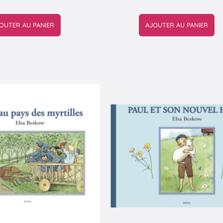
OUTER AU PANIER
AJOUTER AU PANIER