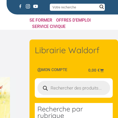
SE FORMER
OFFRES D’EMPLOI
SERVICE CIVIQUE
Librairie Waldorf
MON COMPTE
0,00
€
Recherche par
rubrique