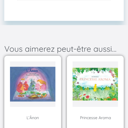
Vous aimerez peut-être aussi…
L’Ânon
Princesse Aroma