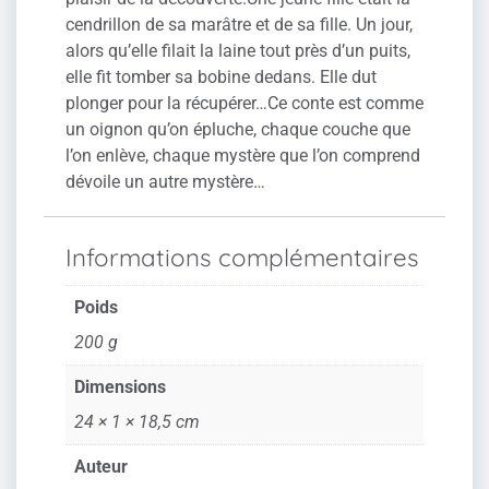
cendrillon de sa marâtre et de sa fille. Un jour,
alors qu’elle filait la laine tout près d’un puits,
elle fit tomber sa bobine dedans. Elle dut
plonger pour la récupérer…Ce conte est comme
un oignon qu’on épluche, chaque couche que
l’on enlève, chaque mystère que l’on comprend
dévoile un autre mystère…
Informations complémentaires
Poids
200 g
Dimensions
24 × 1 × 18,5 cm
Auteur