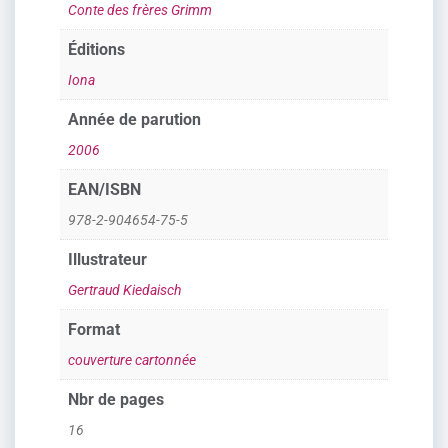
Conte des frères Grimm
Éditions
Iona
Année de parution
2006
EAN/ISBN
978-2-904654-75-5
Illustrateur
Gertraud Kiedaisch
Format
couverture cartonnée
Nbr de pages
16