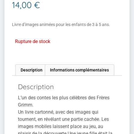
14,00
€
Livre d’images animées pour les enfants de 3 à 5 ans.
Rupture de stock
Description
Informations complémentaires
Description
L’un des contes les plus célèbres des Frères
Grimm.
Un livre cartonné, avec des images qui
tournent, en révélant une partie cachée. Les
images mobiles laissent place au jeu, au
plaisir de la découverte.Une jeune fille était la