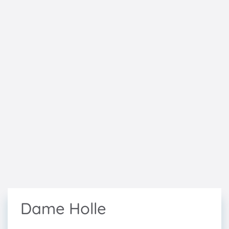
Dame Holle