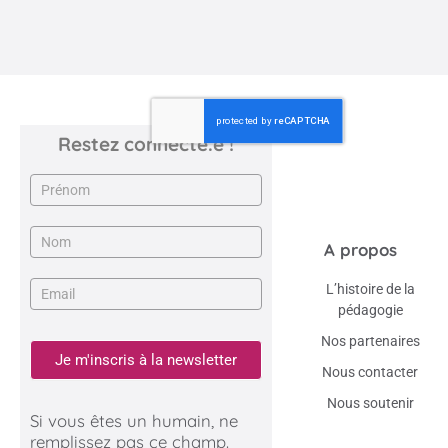
Restez connecté.e !
Newsletter
A propos
L’histoire de la
pédagogie
Nos partenaires
Je m'inscris à la newsletter
Nous contacter
Nous soutenir
Si vous êtes un humain, ne
remplissez pas ce champ.