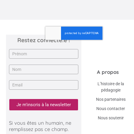
ÉTATS-UNIS
Restez connecté.e !
Newsletter
A propos
L’histoire de la
pédagogie
Nos partenaires
Je m'inscris à la newsletter
Nous contacter
Nous soutenir
Si vous êtes un humain, ne
remplissez pas ce champ.