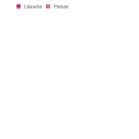
Librairie
Presse