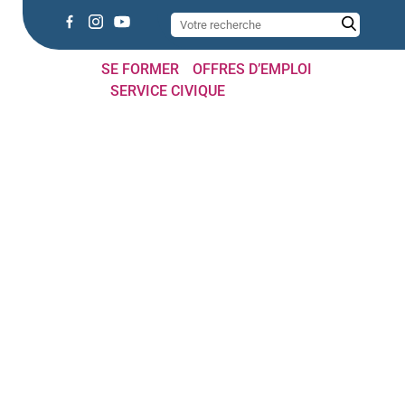
SE FORMER
OFFRES D’EMPLOI
SERVICE CIVIQUE