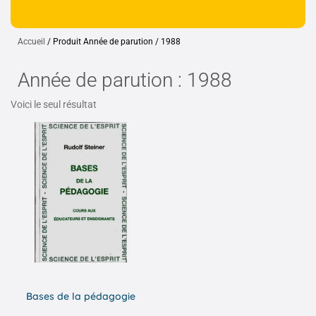
Accueil
/ Produit Année de parution / 1988
Année de parution : 1988
Voici le seul résultat
Bases de la pédagogie