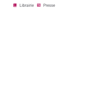
Librairie
Presse