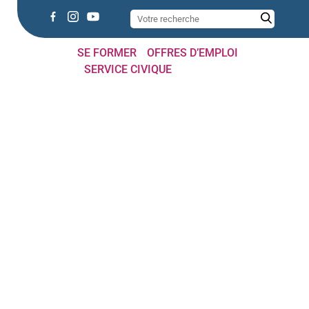
SE FORMER
OFFRES D’EMPLOI
SERVICE CIVIQUE