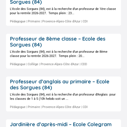
Sorgues (84)
L’école des Sorgues (84), est à la recherche d’un professeur de 1ère classe
pour la rentrée 2026-2027. Temps plein : 23...
Pédagogue
Primaire
Provence-Alpes-Côte d'Azur
CDI
Professeur de 8ème classe – Ecole des
Sorgues (84)
L’école des Sorgues (84), est à la recherche d’un professeur de 8ème
classe pour la rentrée 2026-2027. Temps plein : 20...
Pédagogue
Collège
Provence-Alpes-Côte d'Azur
CDD
Professeur d’anglais au primaire – Ecole
des Sorgues (84)
L’école des Sorgues (84), est à la recherche d’un professeur d’Anglais pour
les classes de 1 à 5 (10h hebdo soit un ...
Pédagogue
Primaire
Provence-Alpes-Côte d'Azur
CDI
Jardinière d’après-midi – Ecole Colegram