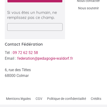
Nous contacter
Nous soutenir
Si vous êtes un humain, ne
remplissez pas ce champ.
Contact Fédération
Tél :
09 72 62 52 58
Email :
federation@pedagogie-waldorf.fr
6, rue des Têtes
68000 Colmar
Mentions légales
CGV
Politique de confidentialité
Crédits