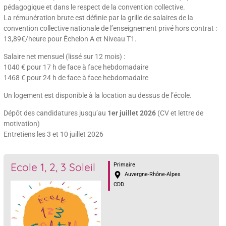
pédagogique et dans le respect de la convention collective.
La rémunération brute est définie par la grille de salaires de la
convention collective nationale de l’enseignement privé hors contrat :
13,89€/heure pour Échelon A et Niveau T1.
Salaire net mensuel (lissé sur 12 mois) :
1040 € pour 17 h de face à face hebdomadaire
1468 € pour 24 h de face à face hebdomadaire
Un logement est disponible à la location au dessus de l’école.
Dépôt des candidatures jusqu’au
1er juillet 2026
(CV et lettre de
motivation)
Entretiens les 3 et 10 juillet 2026
Ecole 1, 2, 3 Soleil
Primaire
Auvergne-Rhône-Alpes
CDD