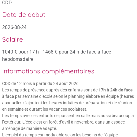
CDD
Date de début
2026-08-24
Salaire
1040 € pour 17 h - 1468 € pour 24 h de face à face
hebdomadaire
Informations complémentaires
CDD de 12 mois à partir du 24 août 2026
Les temps de présence auprès des enfants sont de
17h à 24h de face
à face
par semaine d’école selon le planning élaboré en équipe (heures
auxquelles s’ajoutent les heures induites de préparation et de réunion
en semaine et durant les vacances scolaires).
Les temps avec les enfants se passent en salle mais aussi beaucoup à
l’extérieur. L’école est en forêt d’avril à novembre, dans un espace
aménagé de manière adapté.
L’emploi du temps est modulable selon les besoins de l’équipe