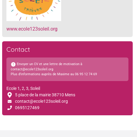
www.ecole123soleil.org
Contact
Envoyer un CV et une lettre de motivation à
contact@ecole123soleil.org
Plus d'informations auprès de Maxime au 06 95 12 74 69
Ecole 1, 2, 3, Soleil
5 place de la mairie 38710 Mens
contact@ecole123soleil.org
0695127469