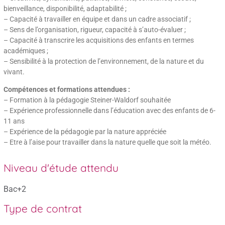
bienveillance, disponibilité, adaptabilité ;
– Capacité à travailler en équipe et dans un cadre associatif ;
– Sens de l’organisation, rigueur, capacité à s’auto-évaluer ;
– Capacité à transcrire les acquisitions des enfants en termes
académiques ;
– Sensibilité à la protection de l’environnement, de la nature et du
vivant.
Compétences et formations attendues :
– Formation à la pédagogie Steiner-Waldorf souhaitée
– Expérience professionnelle dans l’éducation avec des enfants de 6-
11 ans
– Expérience de la pédagogie par la nature appréciée
– Etre à l’aise pour travailler dans la nature quelle que soit la météo.
Niveau d'étude attendu
Bac+2
Type de contrat