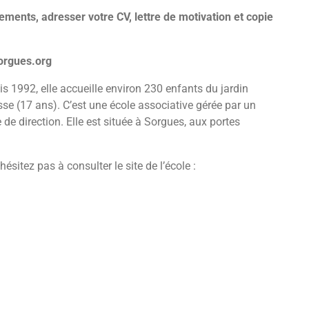
ments, adresser votre CV, lettre de motivation et copie
orgues.org
s 1992, elle accueille environ 230 enfants du jardin
se (17 ans). C’est une école associative gérée par un
 de direction. Elle est située à Sorgues, aux portes
hésitez pas à consulter le site de l’école :