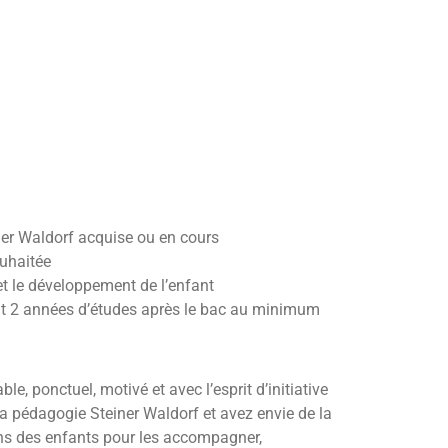
er Waldorf acquise ou en cours
uhaitée
et le développement de l’enfant
nt 2 années d’études après le bac au minimum
, ponctuel, motivé et avec l’esprit d’initiative
a pédagogie Steiner Waldorf et avez envie de la
ins des enfants pour les accompagner,