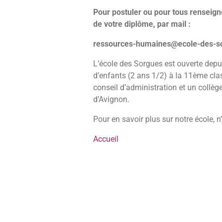
Pour postuler ou pour tous renseigne
de votre diplôme, par mail :
ressources-humaines@ecole-des-s
L’école des Sorgues est ouverte depui
d’enfants (2 ans 1/2) à la 11ème clas
conseil d’administration et un collège
d’Avignon.
Pour en savoir plus sur notre école, n’
Accueil