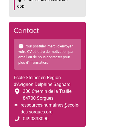
CDD
Contact
Pour postuler, merci d'envoyer
votre CV et lettre de motivation par
email ou de nous contacter pour
plus d'information.
Ecole Steiner en Région
d'Avignon Delphine Sagnard
300 Chemin de la Traille
84700 Sorgues
ressources-humaines@ecole-
des-sorgues.org
0490838090