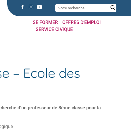
SE FORMER
OFFRES D’EMPLOI
SERVICE CIVIQUE
e – Ecole des
recherche d’un professeur de 8ème classe pour la
ogique