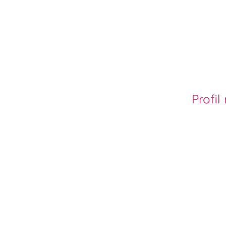
Profil